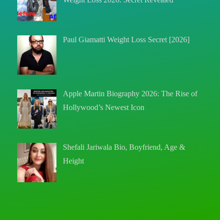
Paul Giamatti Weight Loss Secret [2026]
Apple Martin Biography 2026: The Rise of
Hollywood’s Newest Icon
Shefali Jariwala Bio, Boyfriend, Age &
Height