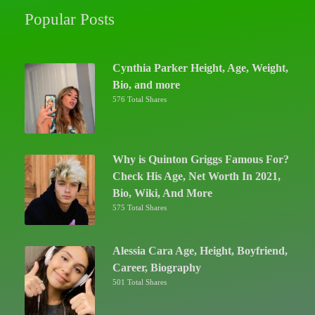
Popular Posts
Cynthia Parker Height, Age, Weight,
Bio, and more
576 Total Shares
Why is Quinton Griggs Famous For?
Check His Age, Net Worth In 2021,
Bio, Wiki, And More
575 Total Shares
Alessia Cara Age, Height, Boyfriend,
Career, Biography
501 Total Shares