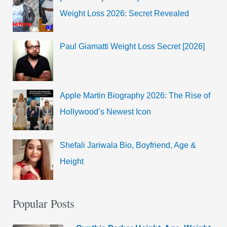
Weight Loss 2026: Secret Revealed
Paul Giamatti Weight Loss Secret [2026]
Apple Martin Biography 2026: The Rise of
Hollywood’s Newest Icon
Shefali Jariwala Bio, Boyfriend, Age &
Height
Popular Posts