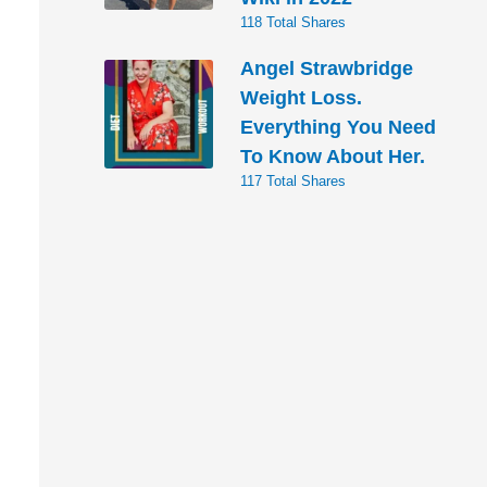
118 Total Shares
Angel Strawbridge
Weight Loss.
Everything You Need
To Know About Her.
117 Total Shares