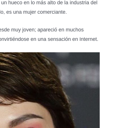
un hueco en lo más alto de la industria del
o, es una mujer comerciante.
desde muy joven; apareció en muchos
onvirtiéndose en una sensación en Internet.