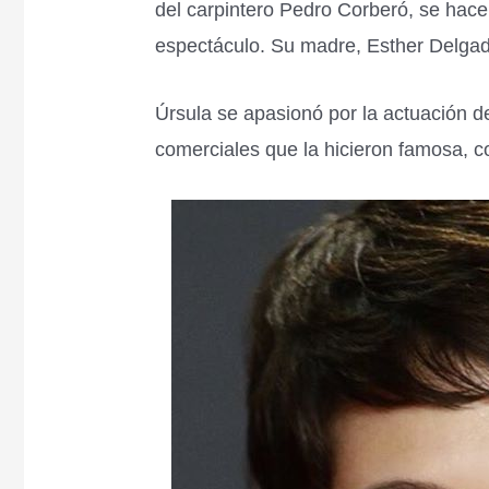
del carpintero Pedro Corberó, se hace 
espectáculo. Su madre, Esther Delgad
Úrsula se apasionó por la actuación 
comerciales que la hicieron famosa, c