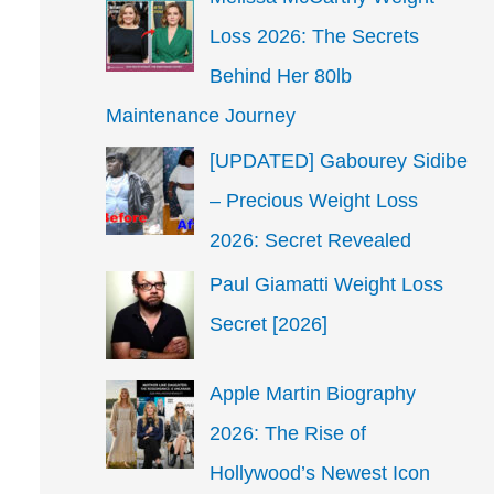
Loss 2026: The Secrets
Behind Her 80lb
Maintenance Journey
[UPDATED] Gabourey Sidibe
– Precious Weight Loss
2026: Secret Revealed
Paul Giamatti Weight Loss
Secret [2026]
Apple Martin Biography
2026: The Rise of
Hollywood’s Newest Icon