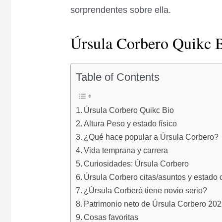
sorprendentes sobre ella.
Úrsula Corbero Quikc 
Table of Contents
Úrsula Corbero Quikc Bio
Altura Peso y estado físico
¿Qué hace popular a Úrsula Corbero?
Vida temprana y carrera
Curiosidades: Úrsula Corbero
Úrsula Corbero citas/asuntos y estado c
¿Úrsula Corberó tiene novio serio?
Patrimonio neto de Úrsula Corbero 20
Cosas favoritas